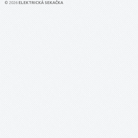
© 2026
ELEKTRICKÁ SEKAČKA